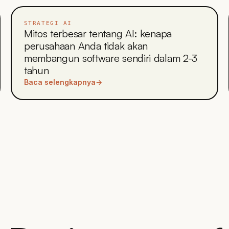
STRATEGI AI
Mitos terbesar tentang AI: kenapa
perusahaan Anda tidak akan
membangun software sendiri dalam 2-3
tahun
Baca selengkapnya
→