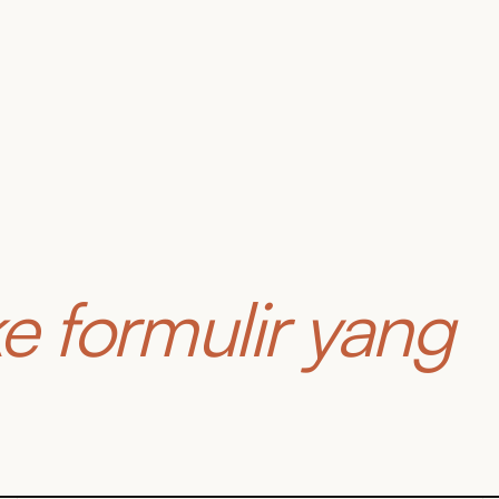
e formulir yang