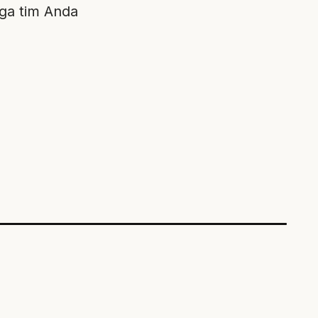
gga tim Anda