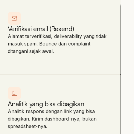
Verifikasi email (Resend)
Alamat terverifikasi, deliverability yang tidak
masuk spam. Bounce dan complaint
ditangani sejak awal.
Analitik yang bisa dibagikan
Analitik respons dengan link yang bisa
dibagikan. Kirim dashboard-nya, bukan
spreadsheet-nya.