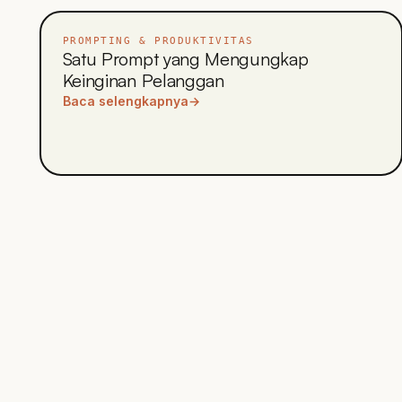
PROMPTING & PRODUKTIVITAS
Satu Prompt yang Mengungkap
Keinginan Pelanggan
Baca selengkapnya
→