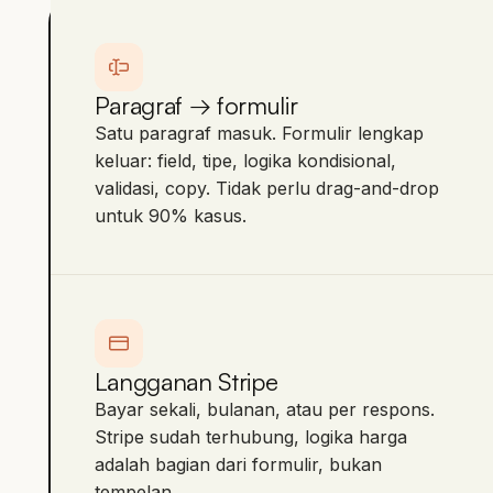
Paragraf → formulir
Satu paragraf masuk. Formulir lengkap
keluar: field, tipe, logika kondisional,
validasi, copy. Tidak perlu drag-and-drop
untuk 90% kasus.
Langganan Stripe
Bayar sekali, bulanan, atau per respons.
Stripe sudah terhubung, logika harga
adalah bagian dari formulir, bukan
tempelan.