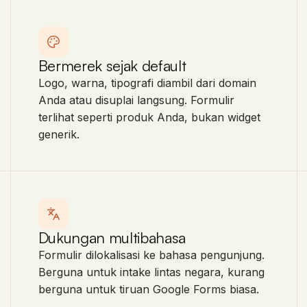
Bermerek sejak default
Logo, warna, tipografi diambil dari domain
Anda atau disuplai langsung. Formulir
terlihat seperti produk Anda, bukan widget
generik.
Dukungan multibahasa
Formulir dilokalisasi ke bahasa pengunjung.
Berguna untuk intake lintas negara, kurang
berguna untuk tiruan Google Forms biasa.