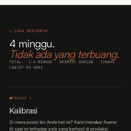
★ CARA KERJANYA
4 minggu.
Tidak ada yang terbuang.
TOTAL · 2-4 MINGGU · DEBRIEF HARIAN · TINDAK
LANJUT 90 HARI
MINGGU 1
Kalibrasi
Di mana posisi tim Anda hari ini? Kami menakar fluensi
AI saat ini terhadap pola yang berhasil di produksi.