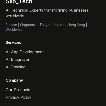
AI Technical Experts transforming businesses
worldwide
Europe | Singapore | Tokyo | Jakarta | Hong Kong |
Worldwide
Services
AI App Development
AI Integration
AI Training
Company
Our Products
Privacy Policy