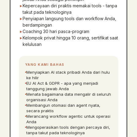
Kepercayaan diri praktis memakai tools - tanpa
takut pada teknologinya
Penyiapan langsung tools dan workflow Anda,
berdampingan
Coaching 30 hari pasca-program
Kelompok privat hingga 10 orang, sertifikat saat
kelulusan
YANG KAMI BAHAS
Menyiapkan AI stack pribadi Anda dari hulu
ke hilir
EU AI Act & GDPR - apa yang menjadi
tanggung jawab Anda
Menata bagaimana data mengalir di seluruh
organisasi Anda
Membangun otomasi dan agent nyata,
secara praktis
Merancang workflow agentic untuk operasi
Anda
Mengoperasikan tools dengan percaya diri,
tanpa takut pada teknologinya