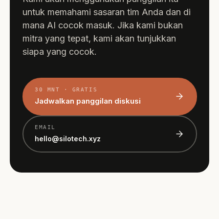
untuk memahami sasaran tim Anda dan di
mana AI cocok masuk. Jika kami bukan
mitra yang tepat, kami akan tunjukkan
siapa yang cocok.
30 MNT · GRATIS
Jadwalkan panggilan diskusi
EMAIL
hello@silotech.xyz