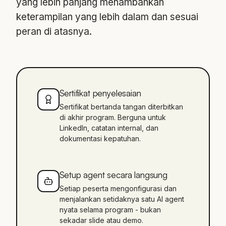
yang lebih panjang menambahkan
keterampilan yang lebih dalam dan sesuai
peran di atasnya.
Sertifikat penyelesaian
Sertifikat bertanda tangan diterbitkan
di akhir program. Berguna untuk
LinkedIn, catatan internal, dan
dokumentasi kepatuhan.
Setup agent secara langsung
Setiap peserta mengonfigurasi dan
menjalankan setidaknya satu AI agent
nyata selama program - bukan
sekadar slide atau demo.