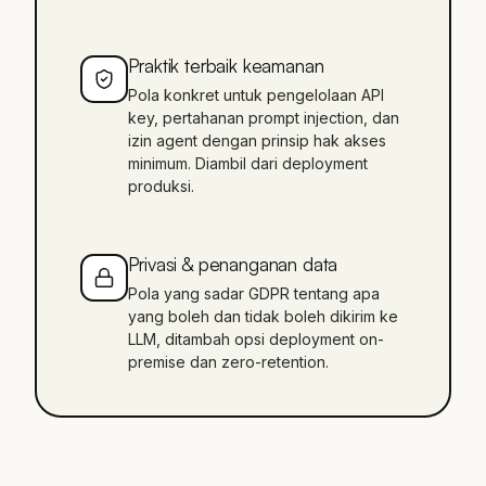
Praktik terbaik keamanan
Pola konkret untuk pengelolaan API
key, pertahanan prompt injection, dan
izin agent dengan prinsip hak akses
minimum. Diambil dari deployment
produksi.
Privasi & penanganan data
Pola yang sadar GDPR tentang apa
yang boleh dan tidak boleh dikirim ke
LLM, ditambah opsi deployment on-
premise dan zero-retention.