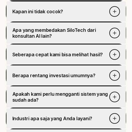
Kapan ini tidak cocok?
Apa yang membedakan SiloTech dari
konsultan AI lain?
Seberapa cepat kami bisa melihat hasil?
Berapa rentang investasi umumnya?
Apakah kami perlu mengganti sistem yang
sudah ada?
Industri apa saja yang Anda layani?