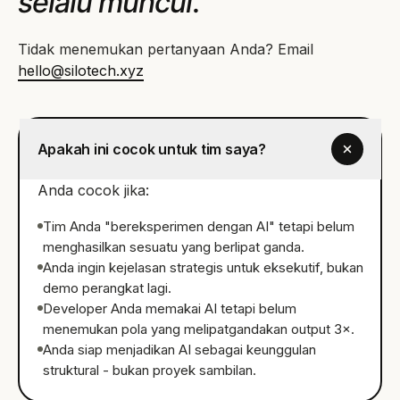
selalu muncul.
Tidak menemukan pertanyaan Anda? Email
hello@silotech.xyz
Apakah ini cocok untuk tim saya?
Anda cocok jika:
Tim Anda "bereksperimen dengan AI" tetapi belum
menghasilkan sesuatu yang berlipat ganda.
Anda ingin kejelasan strategis untuk eksekutif, bukan
demo perangkat lagi.
Developer Anda memakai AI tetapi belum
menemukan pola yang melipatgandakan output 3×.
Anda siap menjadikan AI sebagai keunggulan
struktural - bukan proyek sambilan.