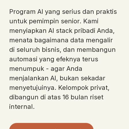
Program AI yang serius dan praktis
untuk pemimpin senior. Kami
menyiapkan AI stack pribadi Anda,
menata bagaimana data mengalir
di seluruh bisnis, dan membangun
automasi yang efeknya terus
menumpuk - agar Anda
menjalankan AI, bukan sekadar
menyetujuinya. Kelompok privat,
dibangun di atas 16 bulan riset
internal.