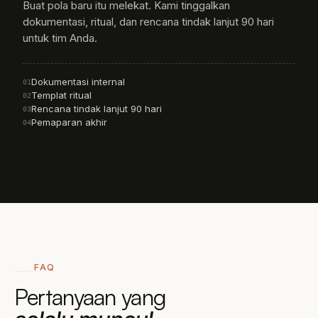
Buat pola baru itu melekat. Kami tinggalkan
dokumentasi, ritual, dan rencana tindak lanjut 90 hari
untuk tim Anda.
Dokumentasi internal
01
Templat ritual
02
Rencana tindak lanjut 90 hari
03
Pemaparan akhir
04
FAQ
Pertanyaan yang