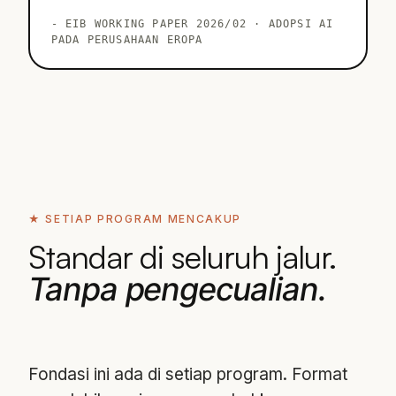
-
EIB WORKING PAPER 2026/02 · ADOPSI AI
PADA PERUSAHAAN EROPA
★ SETIAP PROGRAM MENCAKUP
Standar di seluruh jalur.
Tanpa pengecualian.
Fondasi ini ada di setiap program. Format