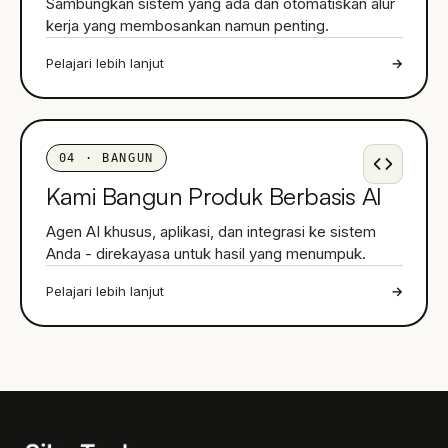
Sambungkan sistem yang ada dan otomatiskan alur
kerja yang membosankan namun penting.
Pelajari lebih lanjut
→
04
·
BANGUN
Kami Bangun Produk Berbasis AI
Agen AI khusus, aplikasi, dan integrasi ke sistem
Anda - direkayasa untuk hasil yang menumpuk.
Pelajari lebih lanjut
→