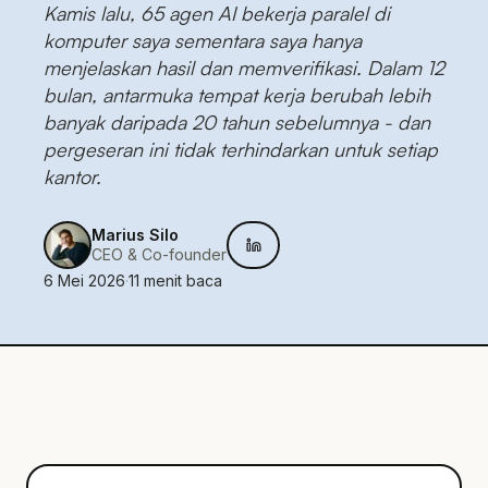
Kamis lalu, 65 agen AI bekerja paralel di
komputer saya sementara saya hanya
menjelaskan hasil dan memverifikasi. Dalam 12
bulan, antarmuka tempat kerja berubah lebih
banyak daripada 20 tahun sebelumnya - dan
pergeseran ini tidak terhindarkan untuk setiap
kantor.
Marius Silo
CEO & Co-founder
6 Mei 2026
·
11
menit baca