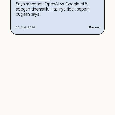
Saya mengadu OpenAI vs Google di 8
adegan sinematik. Hasilnya tidak seperti
dugaan saya.
Baca
→
23 April 2026