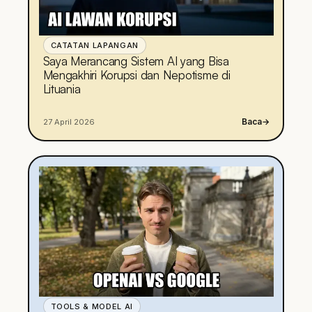
CATATAN LAPANGAN
Saya Merancang Sistem AI yang Bisa
Mengakhiri Korupsi dan Nepotisme di
Lituania
Baca
→
27 April 2026
TOOLS & MODEL AI