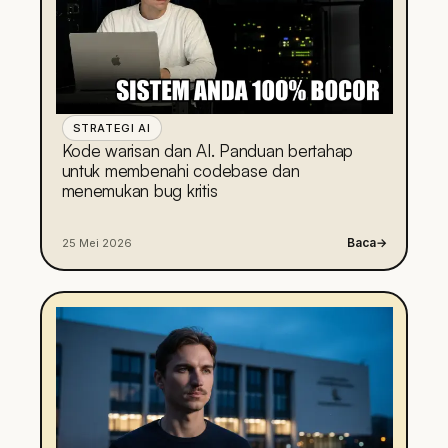
STRATEGI AI
Kode warisan dan AI. Panduan bertahap
untuk membenahi codebase dan
menemukan bug kritis
Baca
→
25 Mei 2026