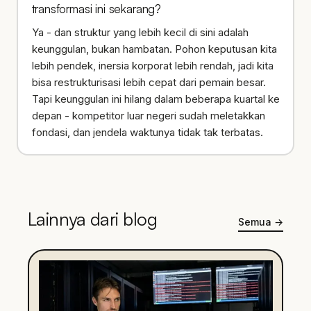
transformasi ini sekarang?
Ya - dan struktur yang lebih kecil di sini adalah
keunggulan, bukan hambatan. Pohon keputusan kita
lebih pendek, inersia korporat lebih rendah, jadi kita
bisa restrukturisasi lebih cepat dari pemain besar.
Tapi keunggulan ini hilang dalam beberapa kuartal ke
depan - kompetitor luar negeri sudah meletakkan
fondasi, dan jendela waktunya tidak tak terbatas.
Lainnya dari blog
Semua
→