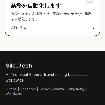
業務を自動化します
既存システムを連携させ、単調だが欠かせない業務
を自動化します。
詳細を見る
→
AI Technical Experts transforming businesses
worldwide
Europe | Singapore | Tokyo | Jakarta | Hong Kong |
Worldwide