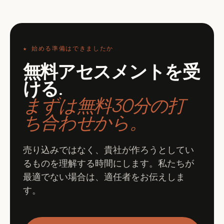
★
始める準備はできましたか
無料アセスメントを受
ける
.
まずは無料30分の打
ち合わせから。
売り込みではなく、貴社が作ろうとしてい
るものを理解する時間にします。私たちが
最適でない場合は、適任者をお伝えしま
す。