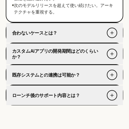
次のモデルリリースを超えて使い続けたい。アーキ
テクチャを重視する。
合わないケースとは？
カスタムAIアプリの開発期間はどのくらい
か？
既存システムとの連携は可能か？
ローンチ後のサポート内容とは？