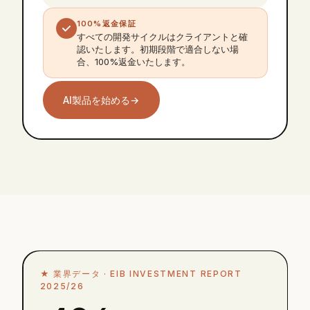
100%返金保証
すべての開発サイクルはクライアントと確
認いたします。初期段階で適合しない場
合、100%返金いたします。
AI製品を始める
→
★
業界データ ·
EIB INVESTMENT REPORT
2025/26