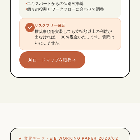
エキスパートからの個別AI推奨
個々の役割とワークフローに合わせて調整
リスクフリー保証
推奨事項を実装しても支払額以上の利益が
出なければ、100%返金いたします。質問は
いたしません。
AIロードマップを取得
→
★
業界データ ·
EIB WORKING PAPER 2026/02