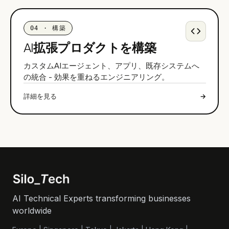
04
·
構築
AI拡張プロダクトを構築
カスタムAIエージェント、アプリ、既存システムへ
の統合 - 効果を重ねるエンジニアリング。
詳細を見る
→
AI Technical Experts transforming businesses
worldwide