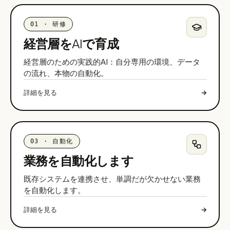
01
·
研修
経営層をAIで育成
経営層のための実践的AI：自分専用の環境、データ
の流れ、本物の自動化。
詳細を見る
→
03
·
自動化
業務を自動化します
既存システムを連携させ、単調だが欠かせない業務
を自動化します。
詳細を見る
→