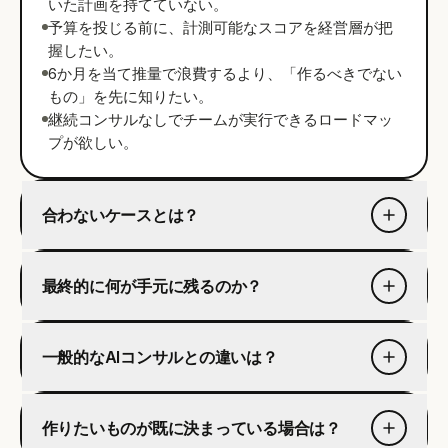
いた計画を持てていない。
予算を投じる前に、計測可能なスコアを経営層が把
握したい。
6か月を当て推量で浪費するより、「作るべきでない
もの」を先に知りたい。
継続コンサルなしでチームが実行できるロードマッ
プが欲しい。
合わないケースとは？
最終的に何が手元に残るのか？
一般的なAIコンサルとの違いは？
作りたいものが既に決まっている場合は？