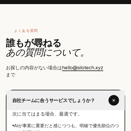
よくある質問
誰もが尋ねる
あの質問について。
お探しの内容がない場合は
hello@silotech.xyz
まで
自社チームに合うサービスでしょうか？
次に当てはまる場合、最適です。
AIが事業に重要だと感じつつも、明確で優先順位のつ