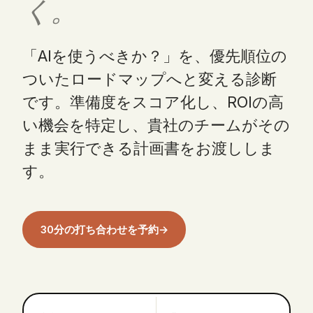
く。
「AIを使うべきか？」を、優先順位の
ついたロードマップへと変える診断
です。準備度をスコア化し、ROIの高
い機会を特定し、貴社のチームがその
まま実行できる計画書をお渡ししま
す。
30分の打ち合わせを予約
→