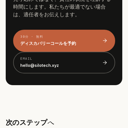
時間にします。私たちが最適でない場合
は、適任者をお伝えします。
30分 · 無料
ディスカバリーコールを予約
EMAIL
hello@silotech.xyz
次のステップ
へ