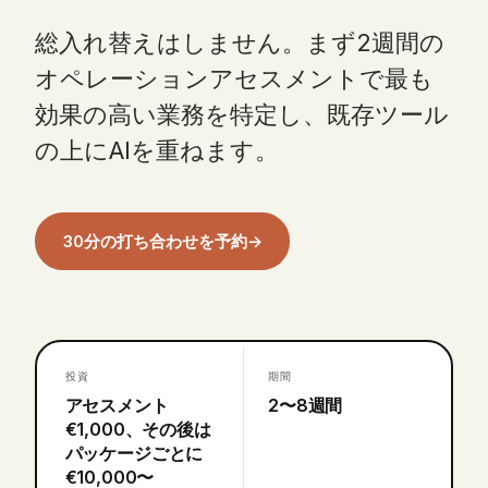
総入れ替えはしません。まず2週間の
オペレーションアセスメントで最も
効果の高い業務を特定し、既存ツール
の上にAIを重ねます。
30分の打ち合わせを予約
→
投資
期間
アセスメント
2〜8週間
€1,000、その後は
パッケージごとに
€10,000〜