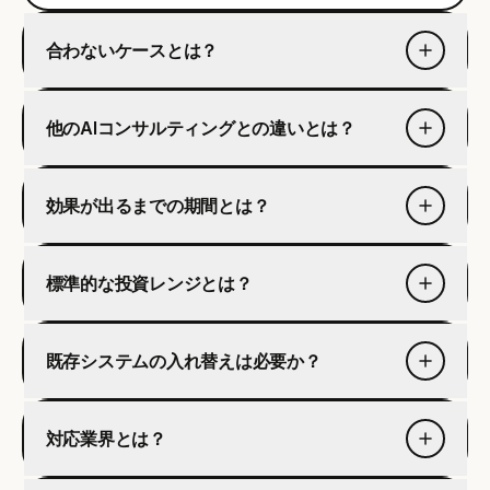
合わないケースとは？
他のAIコンサルティングとの違いとは？
効果が出るまでの期間とは？
標準的な投資レンジとは？
既存システムの入れ替えは必要か？
対応業界とは？