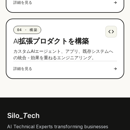
詳細を見る
→
04
·
構築
AI拡張プロダクトを構築
カスタムAIエージェント、アプリ、既存システムへ
の統合 - 効果を重ねるエンジニアリング。
詳細を見る
→
AI Technical Experts transforming businesses