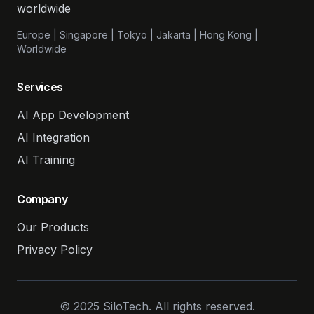
worldwide
Europe | Singapore | Tokyo | Jakarta | Hong Kong |
Worldwide
Services
AI App Development
AI Integration
AI Training
Company
Our Products
Privacy Policy
© 2025 SiloTech. All rights reserved.