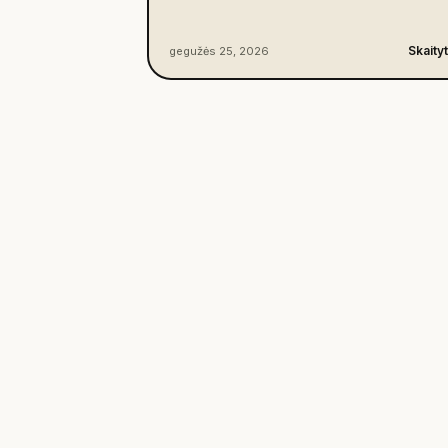
Skaityt
gegužės 25, 2026