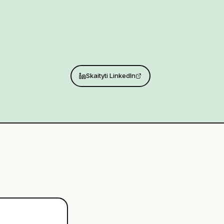
Skaityti LinkedIn