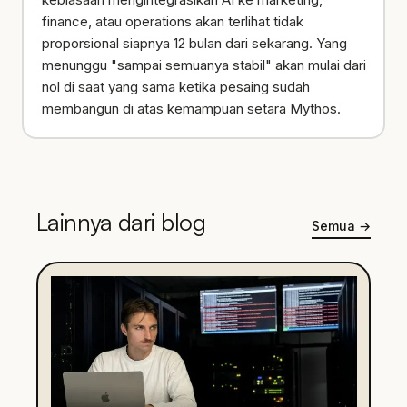
finance, atau operations akan terlihat tidak
proporsional siapnya 12 bulan dari sekarang. Yang
menunggu "sampai semuanya stabil" akan mulai dari
nol di saat yang sama ketika pesaing sudah
membangun di atas kemampuan setara Mythos.
Lainnya dari blog
Semua
→