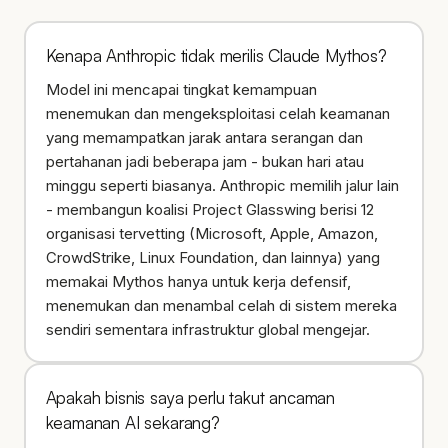
Kenapa Anthropic tidak merilis Claude Mythos?
Model ini mencapai tingkat kemampuan
menemukan dan mengeksploitasi celah keamanan
yang memampatkan jarak antara serangan dan
pertahanan jadi beberapa jam - bukan hari atau
minggu seperti biasanya. Anthropic memilih jalur lain
- membangun koalisi Project Glasswing berisi 12
organisasi tervetting (Microsoft, Apple, Amazon,
CrowdStrike, Linux Foundation, dan lainnya) yang
memakai Mythos hanya untuk kerja defensif,
menemukan dan menambal celah di sistem mereka
sendiri sementara infrastruktur global mengejar.
Apakah bisnis saya perlu takut ancaman
keamanan AI sekarang?