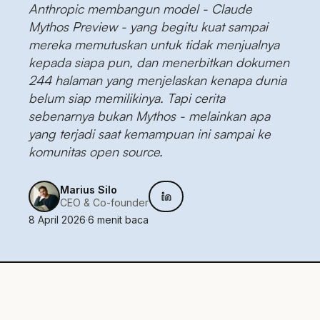
Anthropic membangun model - Claude
Mythos Preview - yang begitu kuat sampai
mereka memutuskan untuk tidak menjualnya
kepada siapa pun, dan menerbitkan dokumen
244 halaman yang menjelaskan kenapa dunia
belum siap memilikinya. Tapi cerita
sebenarnya bukan Mythos - melainkan apa
yang terjadi saat kemampuan ini sampai ke
komunitas open source.
Marius Silo
CEO & Co-founder
8 April 2026
·
6
menit baca