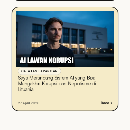
CATATAN LAPANGAN
Saya Merancang Sistem AI yang Bisa
Mengakhiri Korupsi dan Nepotisme di
Lituania
Baca
→
27 April 2026