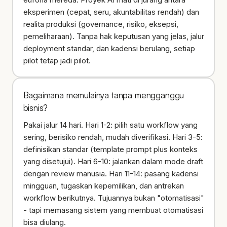
eksperimen (cepat, seru, akuntabilitas rendah) dan
realita produksi (governance, risiko, eksepsi,
pemeliharaan). Tanpa hak keputusan yang jelas, jalur
deployment standar, dan kadensi berulang, setiap
pilot tetap jadi pilot.
Bagaimana memulainya tanpa mengganggu
bisnis?
Pakai jalur 14 hari. Hari 1-2: pilih satu workflow yang
sering, berisiko rendah, mudah diverifikasi. Hari 3-5:
definisikan standar (template prompt plus konteks
yang disetujui). Hari 6-10: jalankan dalam mode draft
dengan review manusia. Hari 11-14: pasang kadensi
mingguan, tugaskan kepemilikan, dan antrekan
workflow berikutnya. Tujuannya bukan "otomatisasi"
- tapi memasang sistem yang membuat otomatisasi
bisa diulang.