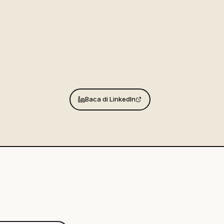
Baca di LinkedIn