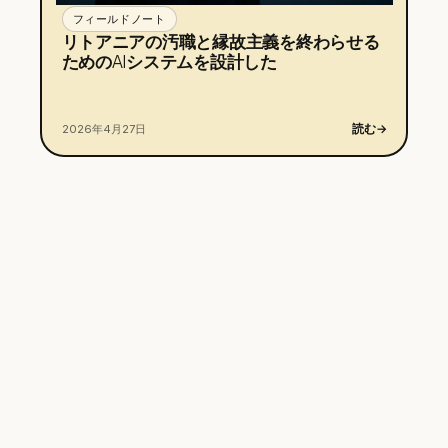
フィールドノート
リトアニアの汚職と縁故主義を終わらせる
ためのAIシステムを設計した
読む
→
2026年4月27日