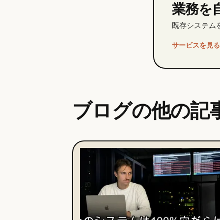
業務を
既存システム
サービスを見る
ブログの他の記