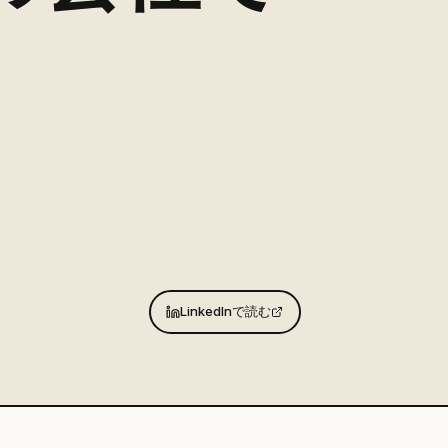
LinkedInで読む