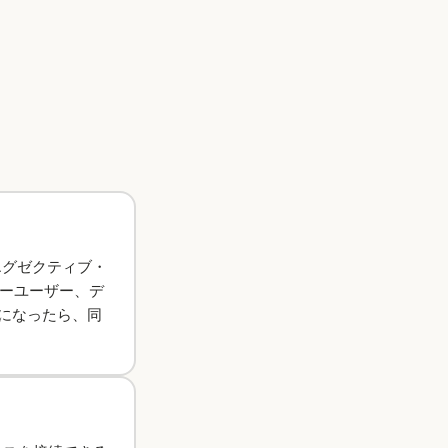
エグゼクティブ・
ワーユーザー、デ
人になったら、同