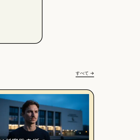
すべて
→