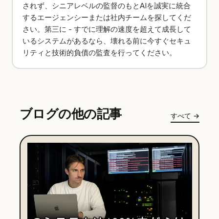
されず、シニアレベルの監督のもとAIを誠実に統合
するエージェンシーまたは社内チームを探してくだ
さい。第三に - すでに理解の速度を超えて成長して
いるシステムがあるなら、壊れる前に今すぐセキュ
リティと技術的負債の監査を行ってください。
ブログの他の記事
すべて
→